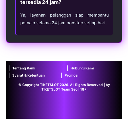
tersedia 24 jam?
Ya, layanan pelanggan siap membantu
pemain selama 24 jam nonstop setiap hari.
Tentang Kami
Hubungi Kami
Syarat & Ketentuan
Promosi
© Copyright TIKETSLOT 2026. All Rights Reserved | by
TIKETSLOT Team Seo | 18+