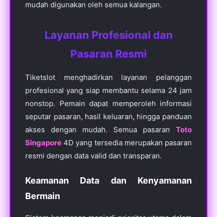
mudah digunakan oleh semua kalangan.
Layanan Profesional dan
Pasaran Resmi
Tiketslot menghadirkan layanan pelanggan
profesional yang siap membantu selama 24 jam
nonstop. Pemain dapat memperoleh informasi
seputar pasaran, hasil keluaran, hingga panduan
akses dengan mudah. Semua pasaran
Toto
Singapore
4D yang tersedia merupakan pasaran
resmi dengan data valid dan transparan.
Keamanan Data dan Kenyamanan
Bermain