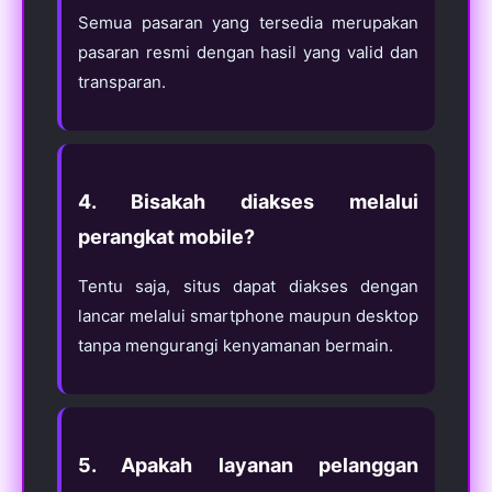
Semua pasaran yang tersedia merupakan
pasaran resmi dengan hasil yang valid dan
transparan.
4. Bisakah diakses melalui
perangkat mobile?
Tentu saja, situs dapat diakses dengan
lancar melalui smartphone maupun desktop
tanpa mengurangi kenyamanan bermain.
5. Apakah layanan pelanggan