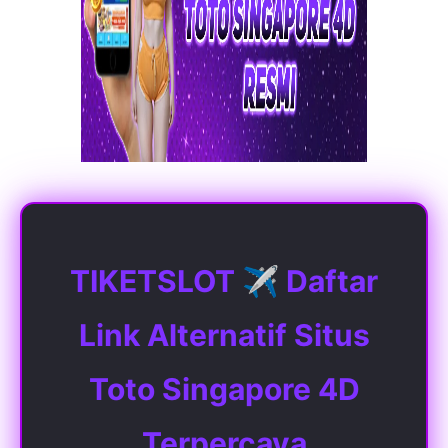
TIKETSLOT ✈️ Daftar
Link Alternatif Situs
Toto Singapore 4D
Terpercaya